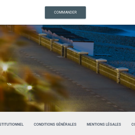
COMMANDER
NSTITUTIONNEL
CONDITIONS GÉNÉRALES
MENTIONS LÉGALES
C