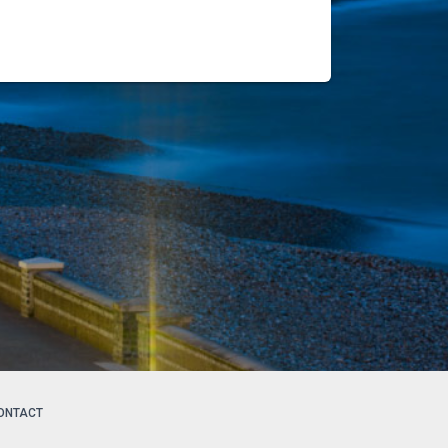
ONTACT